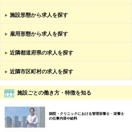
施設形態から求人を探す
雇用形態から求人を探す
近隣都道府県の求人を探す
近隣市区町村の求人を探す
施設ごとの働き方・特徴を知る
病院・クリニックにおける管理栄養士・栄養士
の仕事内容や給料