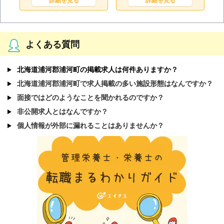
詳細を見る
詳細を見る
よくある質問
北海道浦河郡浦河町の掲載求人は何件ありますか？
北海道浦河郡浦河町で求人掲載の多い施設形態はなんですか？
面接ではどのようなことを聞かれるのですか？
非公開求人とはなんですか？
個人情報が外部に漏れることはありませんか？