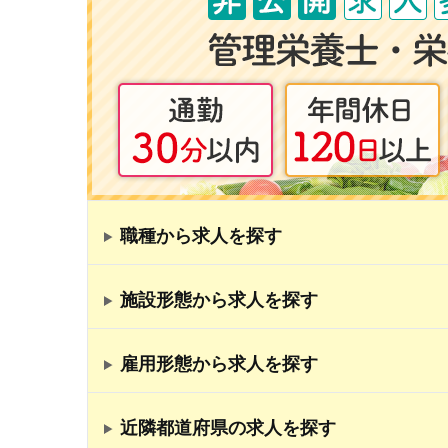
職種から求人を探す
施設形態から求人を探す
雇用形態から求人を探す
近隣都道府県の求人を探す