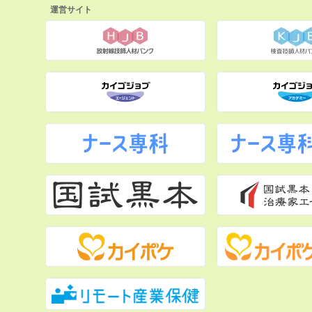
運営サイト