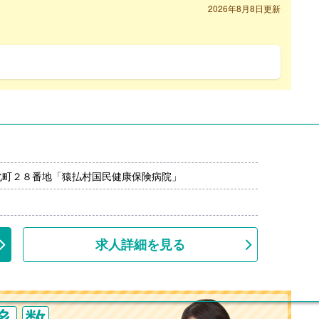
2026年8月8日更新
北町２８番地「猿払村国民健康保険病院」
求人詳細を見る