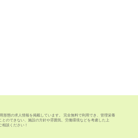
用形態の求人情報を掲載しています。 完全無料で利用でき、管理栄養
ことのできない、施設の方針や雰囲気、労働環境などを考慮した上
ご相談ください！