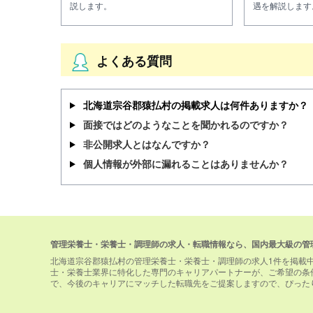
説します。
遇を解説します
よくある質問
北海道宗谷郡猿払村の掲載求人は何件ありますか？
面接ではどのようなことを聞かれるのですか？
非公開求人とはなんですか？
個人情報が外部に漏れることはありませんか？
管理栄養士・栄養士・調理師の求人・転職情報なら、国内最大級の管
北海道宗谷郡猿払村の管理栄養士・栄養士・調理師の求人1件を掲載
士・栄養士業界に特化した専門のキャリアパートナーが、ご希望の条
で、今後のキャリアにマッチした転職先をご提案しますので、ぴった