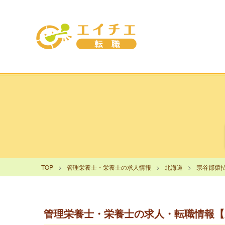
TOP
管理栄養士・栄養士の求人情報
北海道
宗谷郡猿
管理栄養士・栄養士の求人・転職情報【