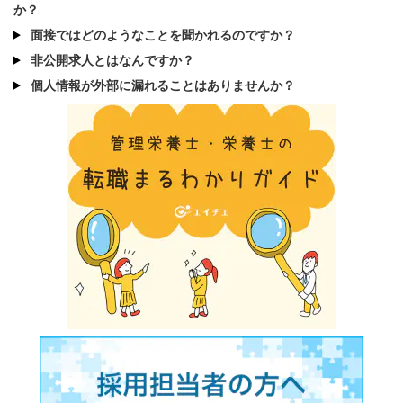
か？
面接ではどのようなことを聞かれるのですか？
非公開求人とはなんですか？
個人情報が外部に漏れることはありませんか？