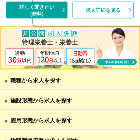
詳しく聞きたい
求人詳細を見る
(無料)
職種から求人を探す
施設形態から求人を探す
雇用形態から求人を探す