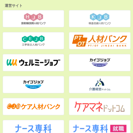
運営サイト