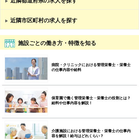
近隣都道府県の求人を探す
近隣市区町村の求人を探す
施設ごとの働き方・特徴を知る
病院・クリニックにおける管理栄養士・栄養士
の仕事内容や給料
保育園で働く管理栄養士・栄養士の役割とは？
給料や仕事内容を解説！
介護施設における管理栄養士・栄養士の仕事内
容を解説！給与はどれくらい？