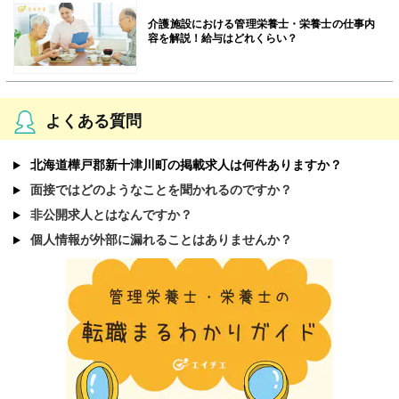
介護施設における管理栄養士・栄養士の仕事内
容を解説！給与はどれくらい？
よくある質問
北海道樺戸郡新十津川町の掲載求人は何件ありますか？
面接ではどのようなことを聞かれるのですか？
非公開求人とはなんですか？
個人情報が外部に漏れることはありませんか？