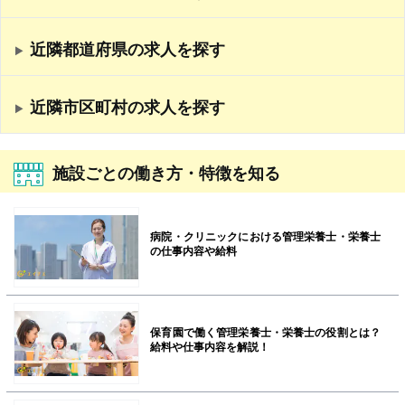
近隣都道府県の求人を探す
近隣市区町村の求人を探す
施設ごとの働き方・特徴を知る
病院・クリニックにおける管理栄養士・栄養士
の仕事内容や給料
保育園で働く管理栄養士・栄養士の役割とは？
給料や仕事内容を解説！