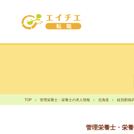
TOP
管理栄養士・栄養士の求人情報
北海道
紋別郡雄
管理栄養士・栄養