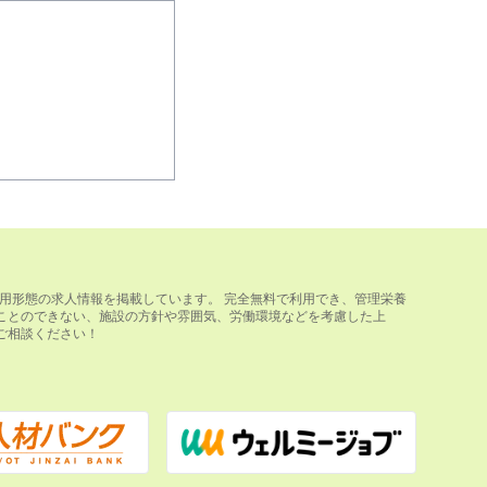
用形態の求人情報を掲載しています。 完全無料で利用でき、管理栄養
ことのできない、施設の方針や雰囲気、労働環境などを考慮した上
ご相談ください！