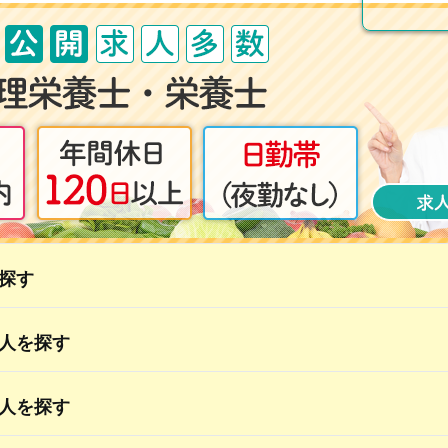
探す
人を探す
人を探す