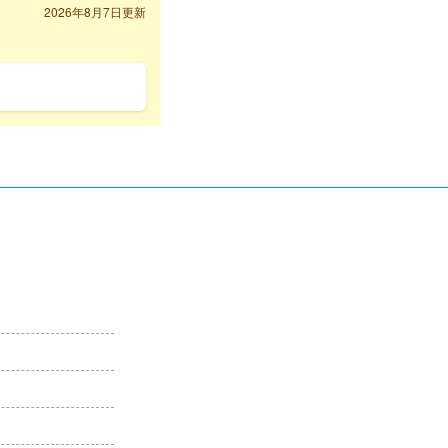
2026年8月7日更新