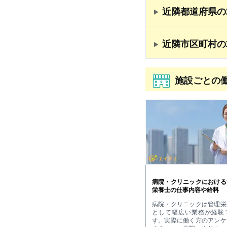
近隣都道府県の
近隣市区町村の
施設ごとの
病院・クリニックにおける
栄養士の仕事内容や給料
病院・クリニックは管理栄
として幅広い業務が経験
す。実際に働く方のアンケ