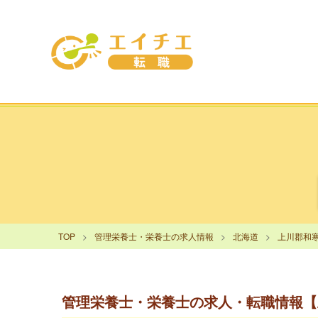
TOP
管理栄養士・栄養士の求人情報
北海道
上川郡和
管理栄養士・栄養士の求人・転職情報【