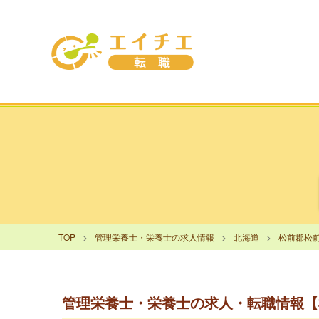
TOP
管理栄養士・栄養士の求人情報
北海道
松前郡松
管理栄養士・栄養士の求人・転職情報【