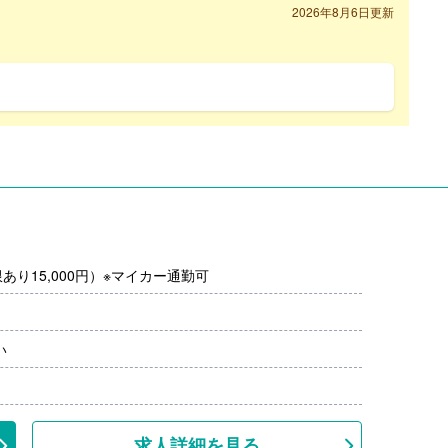
2026年8月6日更新
り15,000円）※マイカー通勤可
い
求人詳細を見る