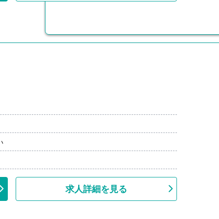
い
求人詳細を見る