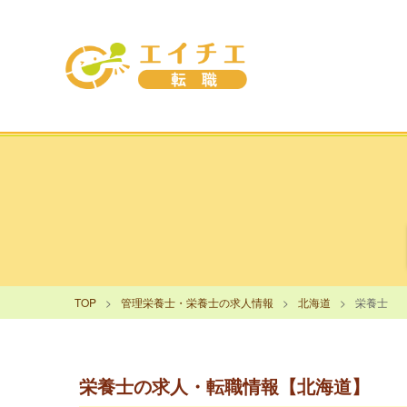
TOP
管理栄養士・栄養士の求人情報
北海道
栄養士
栄養士の求人・転職情報【北海道】