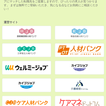
アにマッチした転職先をご提案しますので、ぴったりの求人が見つかりま
す。 まずは無料でご登録いただき、気になる点などお気軽にご相談くださ
い！
運営サイト