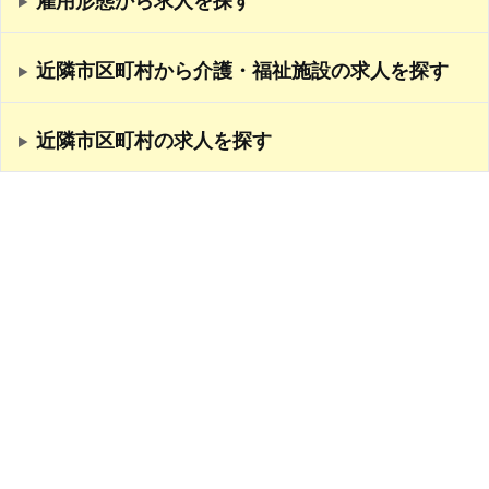
近隣市区町村から介護・福祉施設の求人を探す
近隣市区町村の求人を探す