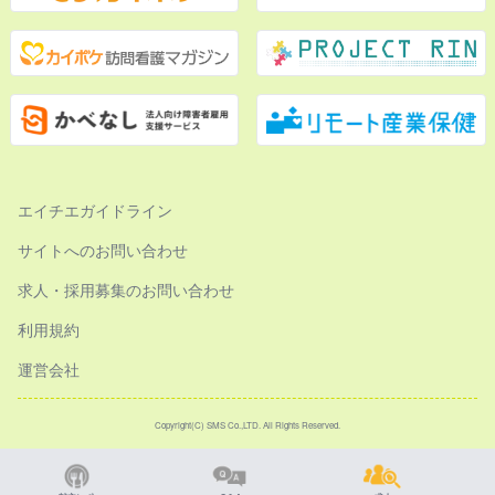
エイチエガイドライン
サイトへのお問い合わせ
求人・採用募集のお問い合わせ
利用規約
運営会社
Copyright(C) SMS Co.,LTD. All Rights Reserved.