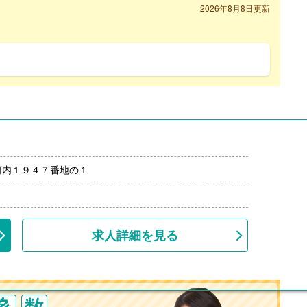
2026年8月8日更新
河内１９４７番地の１
求人詳細を見る