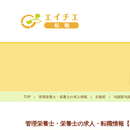
TOP
管理栄養士・栄養士の求人情報
京都府
与謝郡与
管理栄養士・栄養士の求人・転職情報【