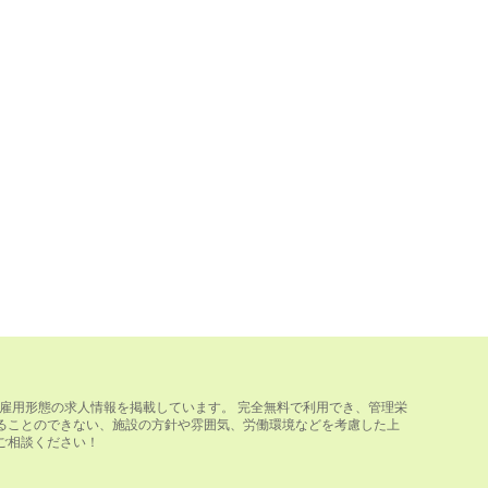
雇用形態の求人情報を掲載しています。 完全無料で利用でき、管理栄
ることのできない、施設の方針や雰囲気、労働環境などを考慮した上
ご相談ください！