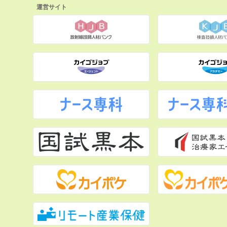
運営サイト