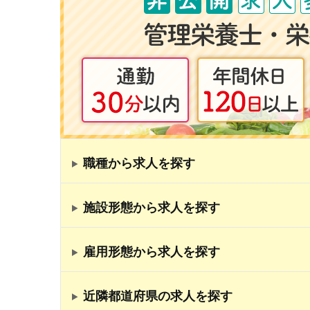
職種から求人を探す
施設形態から求人を探す
雇用形態から求人を探す
近隣都道府県の求人を探す