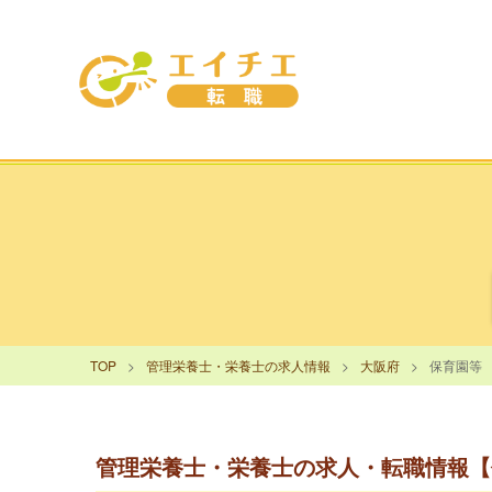
TOP
管理栄養士・栄養士の求人情報
大阪府
保育園等
管理栄養士・栄養士の求人・転職情報【