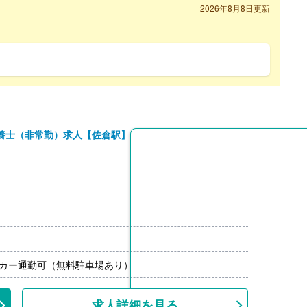
2026年8月8日更新
養士（非常勤）求人【佐倉駅】
マイカー通勤可（無料駐車場あり）
求人詳細を見る