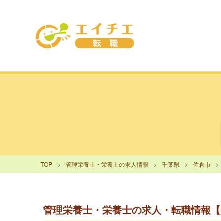
TOP
管理栄養士・栄養士の求人情報
千葉県
佐倉市
管理栄養士・栄養士の求人・転職情報【