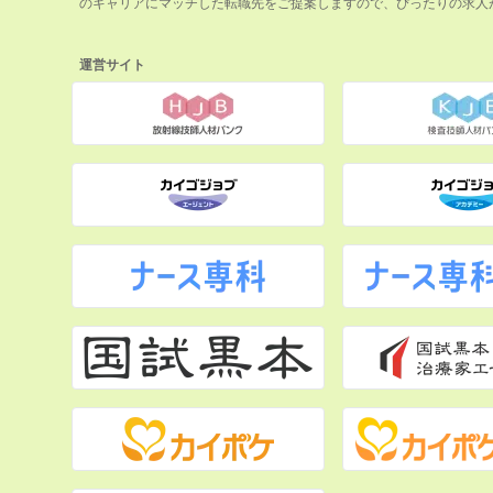
のキャリアにマッチした転職先をご提案しますので、ぴったりの求人
運営サイト