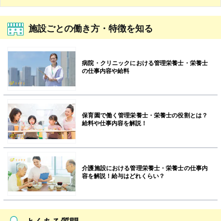
施設ごとの働き方・特徴を知る
病院・クリニックにおける管理栄養士・栄養士
の仕事内容や給料
保育園で働く管理栄養士・栄養士の役割とは？
給料や仕事内容を解説！
介護施設における管理栄養士・栄養士の仕事内
容を解説！給与はどれくらい？