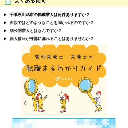
よくある質問
千葉県山武市の掲載求人は何件ありますか？
面接ではどのようなことを聞かれるのですか？
非公開求人とはなんですか？
個人情報が外部に漏れることはありませんか？