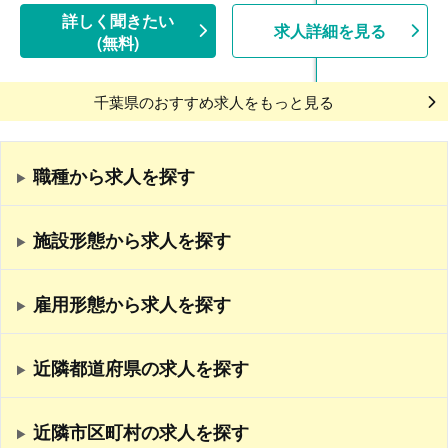
【退職金】あり※勤続3年以上
詳しく聞きたい
求人詳細を見る
(無料)
千葉県のおすすめ求人をもっと見る
職種から求人を探す
施設形態から求人を探す
雇用形態から求人を探す
近隣都道府県の求人を探す
近隣市区町村の求人を探す