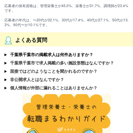
応募者の保有資格は、管理栄養士が45.0%、栄養士が31.7%、調理師が23.4%
です。
応募者の年代は、〜20代が32.1%、30代が17.4%、40代が27.1%、50代が13.
3%、60代〜が10.1%です。
よくある質問
千葉県千葉市の掲載求人は何件ありますか？
千葉県千葉市で求人掲載の多い施設形態はなんですか？
面接ではどのようなことを聞かれるのですか？
非公開求人とはなんですか？
個人情報が外部に漏れることはありませんか？