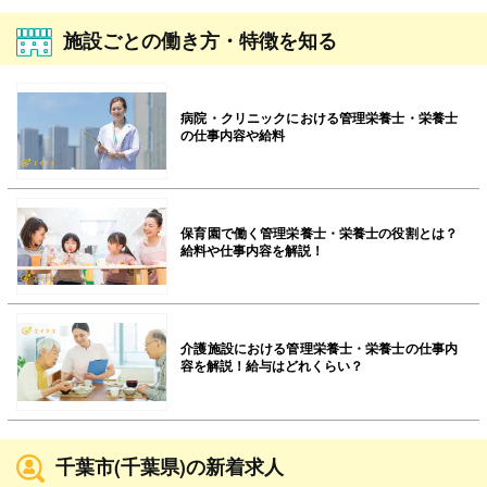
施設ごとの働き方・特徴を知る
病院・クリニックにおける管理栄養士・栄養士
の仕事内容や給料
保育園で働く管理栄養士・栄養士の役割とは？
給料や仕事内容を解説！
介護施設における管理栄養士・栄養士の仕事内
容を解説！給与はどれくらい？
千葉市(千葉県)の新着求人