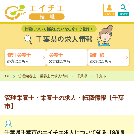
新規登録
Q&A検索
転職について相談したいなら今すぐ登録！
千葉県の求人情報
管理栄養士
栄養士
調理師
の方はこちら
の方はこちら
の方はこちら
TOP
管理栄養士・栄養士の求人情報
千葉県
千葉市
管理栄養士・栄養士の求人・転職情報【千葉
市】
千葉県千葉市のエイチエ求人について知る【8/9最