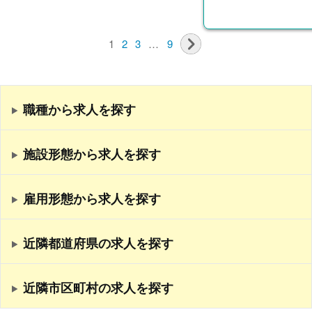
1
2
3
…
9
職種から求人を探す
施設形態から求人を探す
雇用形態から求人を探す
近隣都道府県の求人を探す
近隣市区町村の求人を探す