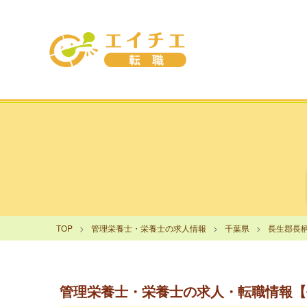
TOP
管理栄養士・栄養士の求人情報
千葉県
長生郡長
管理栄養士・栄養士の求人・転職情報【