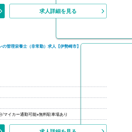
求人詳細を見る
ンの管理栄養士（非常勤）求人【伊勢崎市】
3
5分/マイカー通勤可能※無料駐車場あり
求人詳細を見る