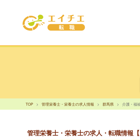
TOP
管理栄養士・栄養士の求人情報
群馬県
介護・福
管理栄養士・栄養士の求人・転職情報【