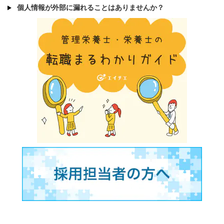
個人情報が外部に漏れることはありませんか？