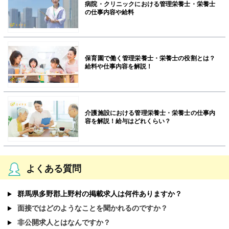
病院・クリニックにおける管理栄養士・栄養士
の仕事内容や給料
保育園で働く管理栄養士・栄養士の役割とは？
給料や仕事内容を解説！
介護施設における管理栄養士・栄養士の仕事内
容を解説！給与はどれくらい？
よくある質問
群馬県多野郡上野村の掲載求人は何件ありますか？
面接ではどのようなことを聞かれるのですか？
非公開求人とはなんですか？