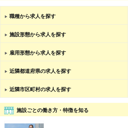
職種から求人を探す
施設形態から求人を探す
雇用形態から求人を探す
近隣都道府県の求人を探す
近隣市区町村の求人を探す
施設ごとの働き方・特徴を知る