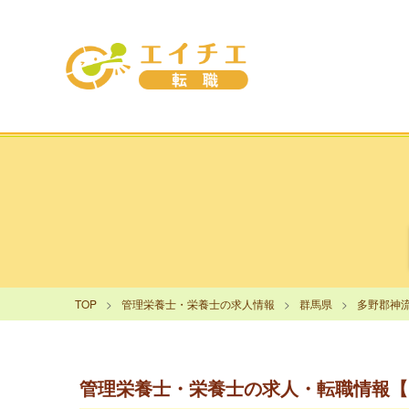
TOP
管理栄養士・栄養士の求人情報
群馬県
多野郡神
管理栄養士・栄養士の求人・転職情報【