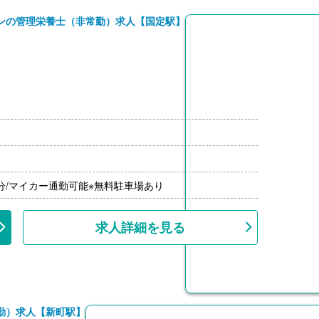
ンの管理栄養士（非常勤）求人【国定駅】
5分/マイカー通勤可能※無料駐車場あり
求人詳細を見る
勤）求人【新町駅】