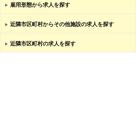
雇用形態から求人を探す
近隣市区町村からその他施設の求人を探す
近隣市区町村の求人を探す