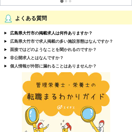
よくある質問
広島県大竹市の掲載求人は何件ありますか？
広島県大竹市で求人掲載の多い施設形態はなんですか？
面接ではどのようなことを聞かれるのですか？
非公開求人とはなんですか？
個人情報が外部に漏れることはありませんか？