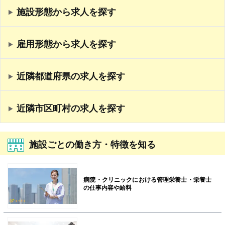
施設形態から求人を探す
雇用形態から求人を探す
近隣都道府県の求人を探す
近隣市区町村の求人を探す
施設ごとの働き方・特徴を知る
病院・クリニックにおける管理栄養士・栄養士
の仕事内容や給料