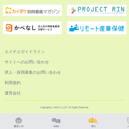
エイチエガイドライン
サイトへのお問い合わせ
求人・採用募集のお問い合わせ
利用規約
運営会社
Copyright(C) SMS Co.,LTD. All Rights Reserved.
献立レポ
Q&A
求人