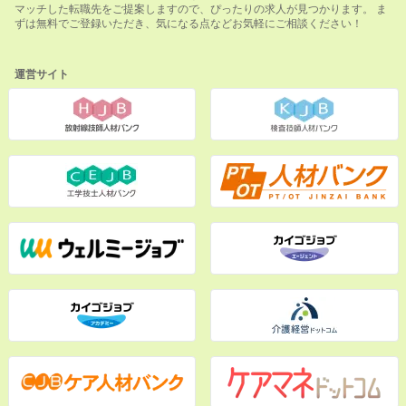
マッチした転職先をご提案しますので、ぴったりの求人が見つかります。 ま
ずは無料でご登録いただき、気になる点などお気軽にご相談ください！
運営サイト