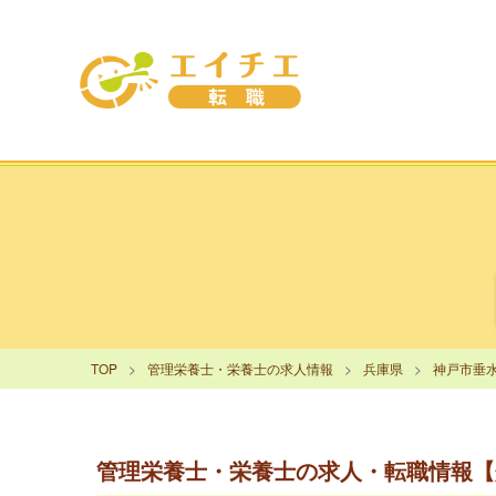
TOP
管理栄養士・栄養士の求人情報
兵庫県
神戸市垂
管理栄養士・栄養士の求人・転職情報【