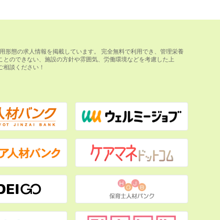
用形態の求人情報を掲載しています。 完全無料で利用でき、管理栄養
ことのできない、施設の方針や雰囲気、労働環境などを考慮した上
ご相談ください！