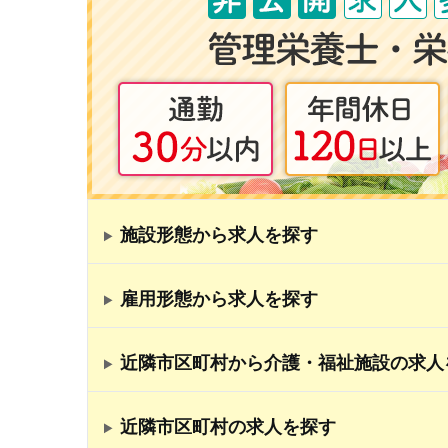
施設形態から求人を探す
雇用形態から求人を探す
近隣市区町村から介護・福祉施設の求人
近隣市区町村の求人を探す