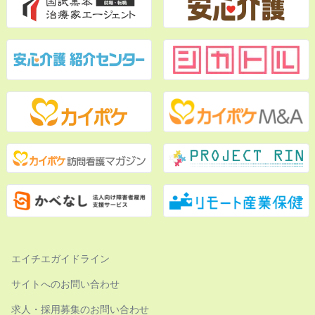
エイチエガイドライン
サイトへのお問い合わせ
求人・採用募集のお問い合わせ