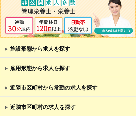
施設形態から求人を探す
雇用形態から求人を探す
近隣市区町村から常勤の求人を探す
近隣市区町村の求人を探す