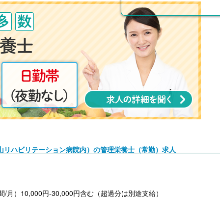
山リハビリテーション病院内）の管理栄養士（常勤）求人
時間/月）10,000円-30,000円含む（超過分は別途支給）