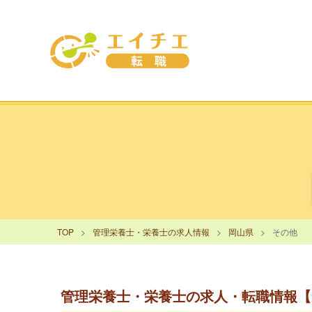
TOP
管理栄養士・栄養士の求人情報
岡山県
その他
管理栄養士・栄養士の求人・転職情報【