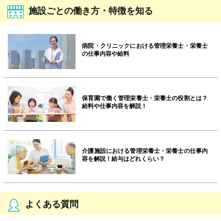
施設ごとの働き方・特徴を知る
病院・クリニックにおける管理栄養士・栄養士
の仕事内容や給料
保育園で働く管理栄養士・栄養士の役割とは？
給料や仕事内容を解説！
介護施設における管理栄養士・栄養士の仕事内
容を解説！給与はどれくらい？
よくある質問