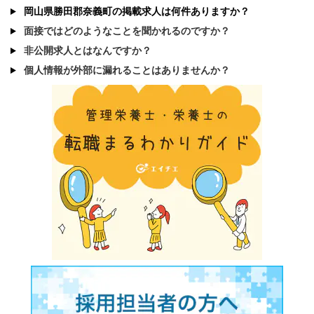
岡山県勝田郡奈義町の掲載求人は何件ありますか？
面接ではどのようなことを聞かれるのですか？
非公開求人とはなんですか？
個人情報が外部に漏れることはありませんか？