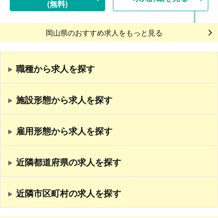
(無料)
岡山県のおすすめ求人をもっと見る
職種から求人を探す
施設形態から求人を探す
雇用形態から求人を探す
近隣都道府県の求人を探す
近隣市区町村の求人を探す