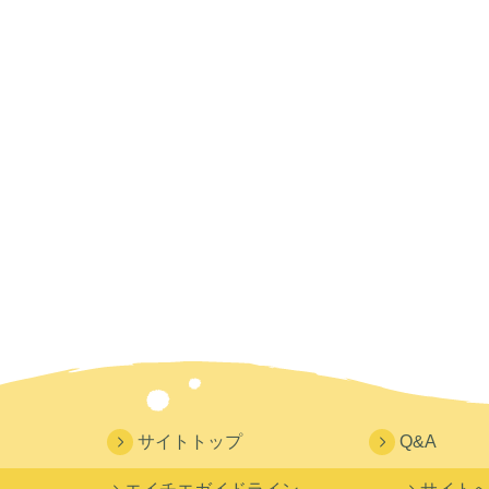
サイトトップ
Q&A