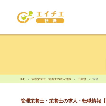
TOP
管理栄養士・栄養士の求人情報
千葉県
常勤
管理栄養士・栄養士の求人・転職情報【