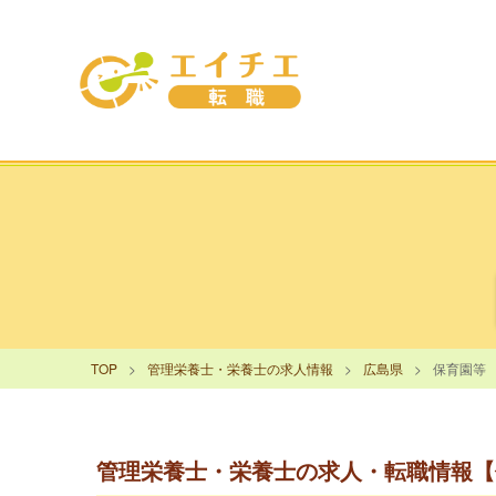
TOP
管理栄養士・栄養士の求人情報
広島県
保育園等
管理栄養士・栄養士の求人・転職情報【