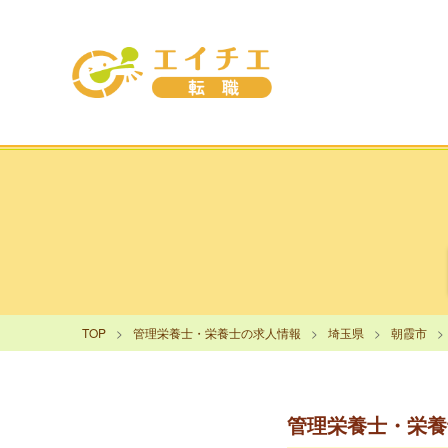
TOP
管理栄養士・栄養士の求人情報
埼玉県
朝霞市
管理栄養士・栄養