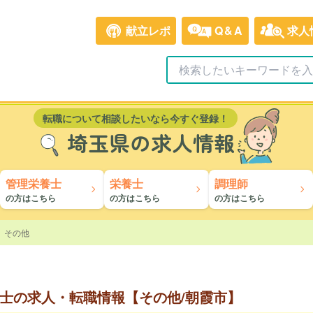
献立レポ
Q&A
求人
転職について相談したいなら今すぐ登録！
埼玉県の求人情報
管理栄養士
栄養士
調理師
の方はこちら
の方はこちら
の方はこちら
その他
士の求人・転職情報【その他/朝霞市】