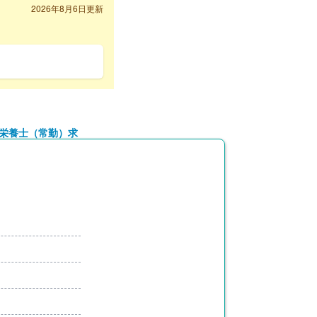
2026年8月6日更新
理栄養士（常勤）求