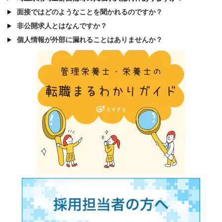
面接ではどのようなことを聞かれるのですか？
非公開求人とはなんですか？
個人情報が外部に漏れることはありませんか？