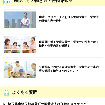
施設ごとの働き方・特徴を知る
病院・クリニックにおける管理栄養士・栄養士
の仕事内容や給料
保育園で働く管理栄養士・栄養士の役割とは？
給料や仕事内容を解説！
介護施設における管理栄養士・栄養士の仕事内
容を解説！給与はどれくらい？
よくある質問
埼玉県南埼玉郡菖蒲町の掲載求人は何件ありますか？