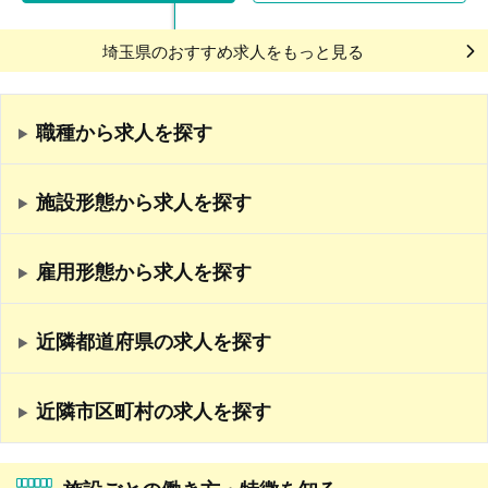
埼玉県のおすすめ求人をもっと見る
職種から求人を探す
施設形態から求人を探す
雇用形態から求人を探す
近隣都道府県の求人を探す
近隣市区町村の求人を探す