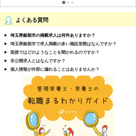
よくある質問
埼玉県飯能市の掲載求人は何件ありますか？
埼玉県飯能市で求人掲載の多い施設形態はなんですか？
面接ではどのようなことを聞かれるのですか？
非公開求人とはなんですか？
個人情報が外部に漏れることはありませんか？