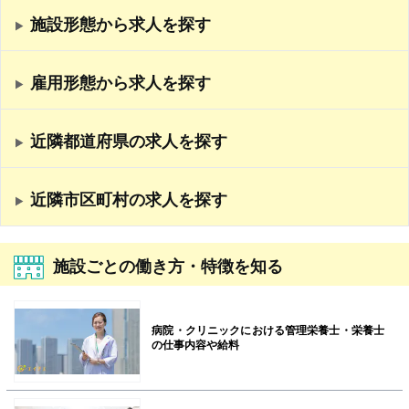
施設形態から求人を探す
雇用形態から求人を探す
近隣都道府県の求人を探す
近隣市区町村の求人を探す
施設ごとの働き方・特徴を知る
病院・クリニックにおける管理栄養士・栄養士
の仕事内容や給料