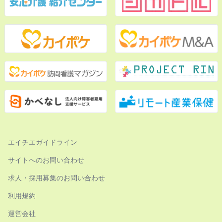
エイチエガイドライン
サイトへのお問い合わせ
求人・採用募集のお問い合わせ
利用規約
運営会社