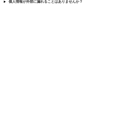
個人情報が外部に漏れることはありませんか？