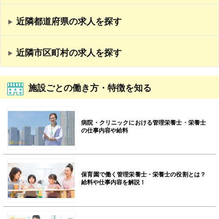
近隣都道府県の求人を探す
近隣市区町村の求人を探す
施設ごとの働き方・特徴を知る
病院・クリニックにおける管理栄養士・栄養士
の仕事内容や給料
保育園で働く管理栄養士・栄養士の役割とは？
給料や仕事内容を解説！