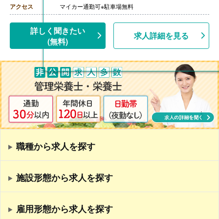
アクセス
マイカー通勤可※駐車場無料
詳しく聞きたい
求人詳細を見る
(無料)
職種から求人を探す
施設形態から求人を探す
雇用形態から求人を探す