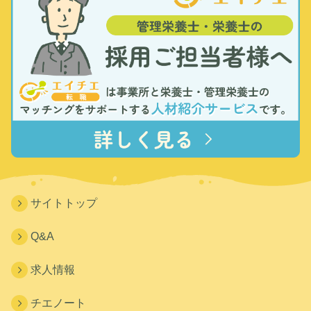
サイトトップ
Q&A
求人情報
チエノート