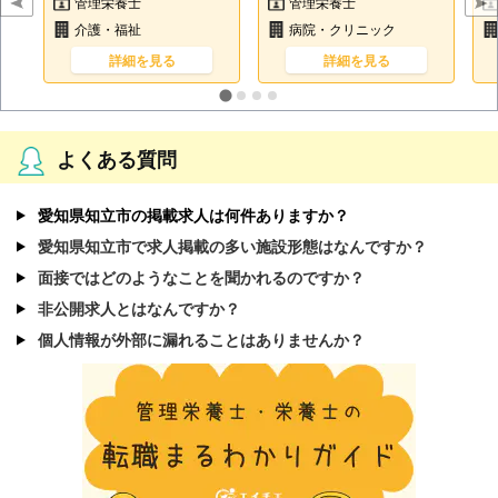
管理栄養士
管理栄養士
介護・福祉
病院・クリニック
詳細を見る
詳細を見る
よくある質問
愛知県知立市の掲載求人は何件ありますか？
愛知県知立市で求人掲載の多い施設形態はなんですか？
面接ではどのようなことを聞かれるのですか？
非公開求人とはなんですか？
個人情報が外部に漏れることはありませんか？