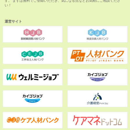
す。 まずは無料でご登録いただき、気になる点などお気軽にご相談くださ
い！
運営サイト