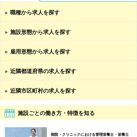
職種から求人を探す
施設形態から求人を探す
雇用形態から求人を探す
近隣都道府県の求人を探す
近隣市区町村の求人を探す
施設ごとの働き方・特徴を知る
病院・クリニックにおける管理栄養士・栄養士