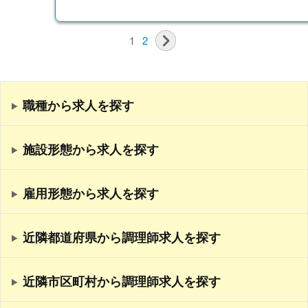
1
2
職種から求人を探す
施設形態から求人を探す
雇用形態から求人を探す
近隣都道府県から調理師求人を探す
近隣市区町村から調理師求人を探す