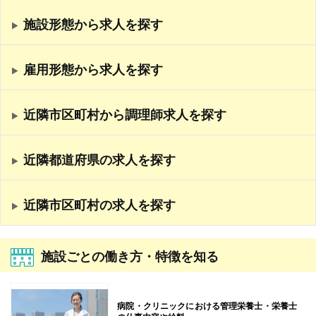
施設形態から求人を探す
雇用形態から求人を探す
近隣市区町村から調理師求人を探す
近隣都道府県の求人を探す
近隣市区町村の求人を探す
施設ごとの働き方・特徴を知る
病院・クリニックにおける管理栄養士・栄養士