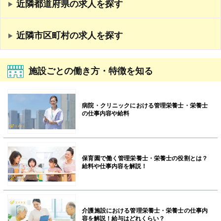
近隣都道府県の求人を探す
近隣市区町村の求人を探す
施設ごとの働き方・特徴を知る
病院・クリニックにおける管理栄養士・栄養士
の仕事内容や給料
保育園で働く管理栄養士・栄養士の役割とは？
給料や仕事内容を解説！
介護施設における管理栄養士・栄養士の仕事内
容を解説！給与はどれくらい？