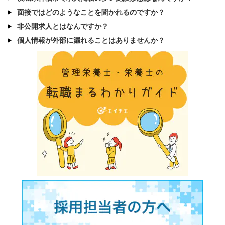
面接ではどのようなことを聞かれるのですか？
非公開求人とはなんですか？
個人情報が外部に漏れることはありませんか？