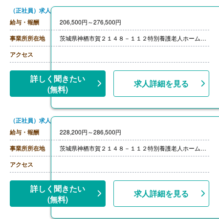
（正社員）求人
給与・報酬
206,500円～276,500円
事業所所在地
茨城県神栖市賀２１４８－１１２特別養護老人ホーム白寿荘
アクセス
詳しく聞きたい
求人詳細を見る
(無料)
（正社員）求人
給与・報酬
228,200円～286,500円
事業所所在地
茨城県神栖市賀２１４８－１１２特別養護老人ホーム「白寿荘」
アクセス
詳しく聞きたい
求人詳細を見る
(無料)