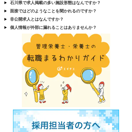
石川県で求人掲載の多い施設形態はなんですか？
面接ではどのようなことを聞かれるのですか？
非公開求人とはなんですか？
個人情報が外部に漏れることはありませんか？