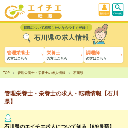
新規登録
Q&A検索
転職について相談したいなら今すぐ登録！
石川県の求人情報
管理栄養士
栄養士
調理師
の方はこちら
の方はこちら
の方はこちら
TOP
管理栄養士・栄養士の求人情報
石川県
管理栄養士・栄養士の求人・転職情報【石川
県】
石川県のエイチエ求人について知る【8/9最新】