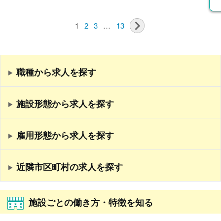
1
2
3
…
13
職種から求人を探す
施設形態から求人を探す
雇用形態から求人を探す
近隣市区町村の求人を探す
施設ごとの働き方・特徴を知る