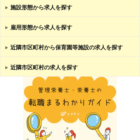
施設形態から求人を探す
雇用形態から求人を探す
近隣市区町村から保育園等施設の求人を探す
近隣市区町村の求人を探す