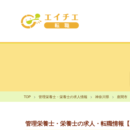
TOP
管理栄養士・栄養士の求人情報
神奈川県
座間市
管理栄養士・栄養士の求人・転職情報【