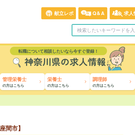
献立レポ
Q&A
求人
転職について相談したいなら今すぐ登録！
神奈川県の求人情報
管理栄養士
栄養士
調理師
の方はこちら
の方はこちら
の方はこちら
座間市】