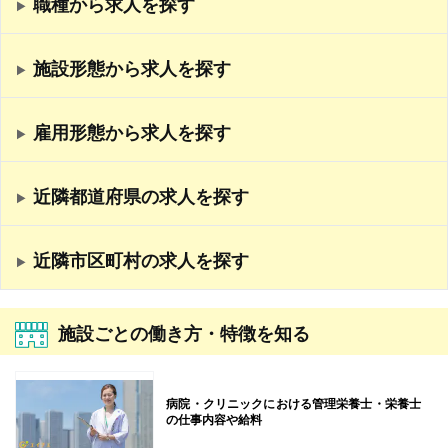
職種から求人を探す
施設形態から求人を探す
雇用形態から求人を探す
近隣都道府県の求人を探す
近隣市区町村の求人を探す
施設ごとの働き方・特徴を知る
病院・クリニックにおける管理栄養士・栄養士
の仕事内容や給料