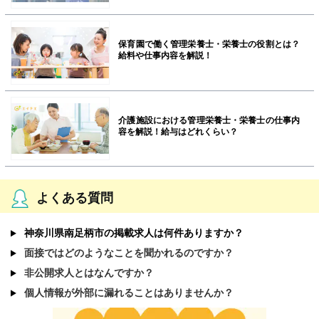
保育園で働く管理栄養士・栄養士の役割とは？
給料や仕事内容を解説！
介護施設における管理栄養士・栄養士の仕事内
容を解説！給与はどれくらい？
よくある質問
神奈川県南足柄市の掲載求人は何件ありますか？
面接ではどのようなことを聞かれるのですか？
非公開求人とはなんですか？
個人情報が外部に漏れることはありませんか？