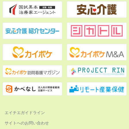
エイチエガイドライン
サイトへのお問い合わせ