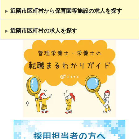
近隣市区町村から保育園等施設の求人を探す
近隣市区町村の求人を探す