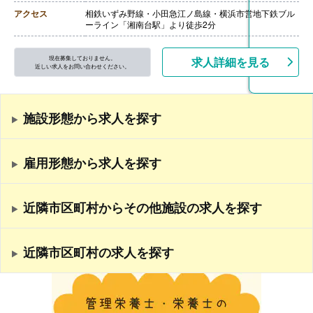
アクセス
相鉄いずみ野線・小田急江ノ島線・横浜市営地下鉄ブル
ーライン「湘南台駅」より徒歩2分
現在募集しておりません。
求人詳細を見る
近しい求人をお問い合わせください。
施設形態から求人を探す
雇用形態から求人を探す
近隣市区町村からその他施設の求人を探す
近隣市区町村の求人を探す