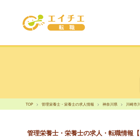
TOP
管理栄養士・栄養士の求人情報
神奈川県
川崎市
管理栄養士・栄養士の求人・転職情報【