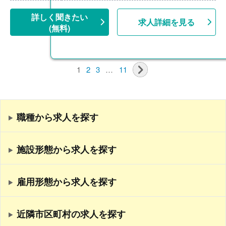
詳しく聞きたい
求人詳細を見る
(無料)
1
2
3
…
11
職種から求人を探す
施設形態から求人を探す
雇用形態から求人を探す
近隣市区町村の求人を探す