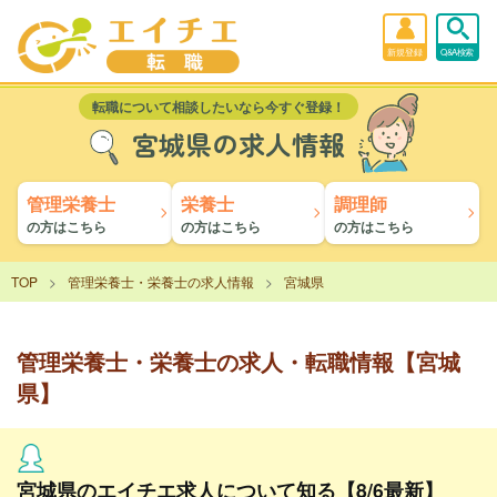
新規登録
Q&A検索
転職について相談したいなら今すぐ登録！
宮城県の求人情報
管理栄養士
栄養士
調理師
の方はこちら
の方はこちら
の方はこちら
TOP
管理栄養士・栄養士の求人情報
宮城県
管理栄養士・栄養士の求人・転職情報【宮城
県】
宮城県のエイチエ求人について知る【8/6最新】