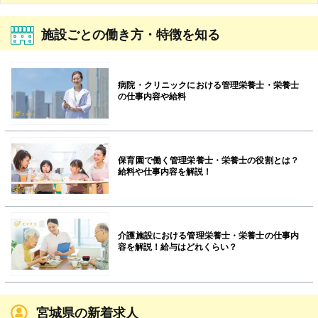
施設ごとの働き方・特徴を知る
病院・クリニックにおける管理栄養士・栄養士
の仕事内容や給料
保育園で働く管理栄養士・栄養士の役割とは？
給料や仕事内容を解説！
介護施設における管理栄養士・栄養士の仕事内
容を解説！給与はどれくらい？
宮城県の新着求人