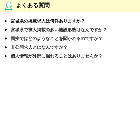
よくある質問
宮城県の掲載求人は何件ありますか？
宮城県で求人掲載の多い施設形態はなんですか？
面接ではどのようなことを聞かれるのですか？
非公開求人とはなんですか？
個人情報が外部に漏れることはありませんか？