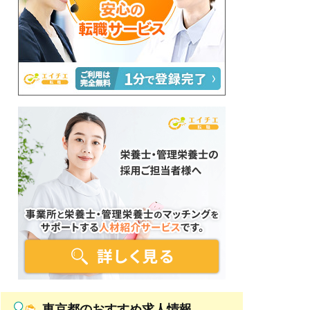
東京都のおすすめ求人情報