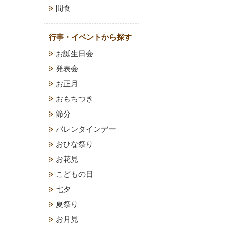
間食
行事・イベントから探す
お誕生日会
発表会
お正月
おもちつき
節分
バレンタインデー
おひな祭り
お花見
こどもの日
七夕
夏祭り
お月見