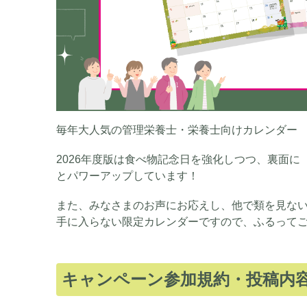
毎年大人気の管理栄養士・栄養士向けカレンダー
2026年度版は食べ物記念日を強化しつつ、裏面
とパワーアップしています！
また、みなさまのお声にお応えし、他で類を見ない20
手に入らない限定カレンダーですので、ふるって
キャンペーン参加規約・投稿内