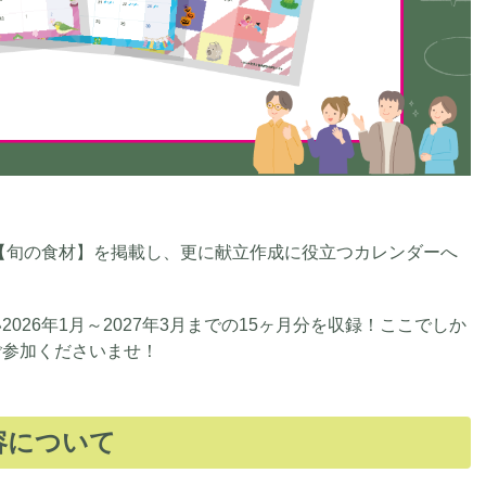
に【旬の食材】を掲載し、更に献立作成に役立つカレンダーへ
26年1月～2027年3月までの15ヶ月分を収録！ここでしか
ご参加くださいませ！
容について