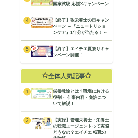
国家試験 応援Xキャンペーン
【終了】敬栄養士の日キャン
4
ペーン ～『ニュートリショ
ンケア』1年分が当たる！～
【終了】エイチエ夏祭りキャ
5
ンペーン開催！
全体人気記事
栄養教諭とは？職場における
1
役割・ 仕事内容・免許につ
いて解説！
【実録】管理栄養士・栄養士
2
の転職エージェントって実際
どうなの？エイチエ 転職の