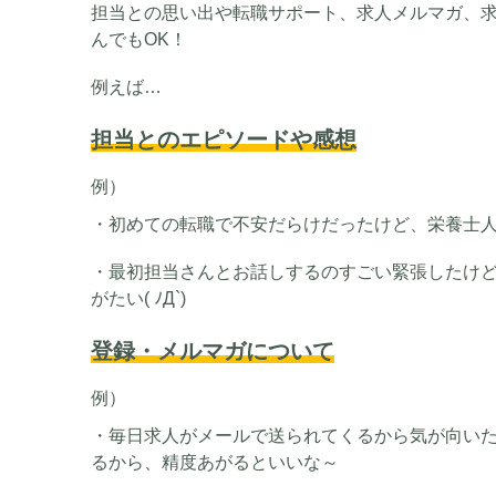
担当との思い出や転職サポート、求人メルマガ、
んでもOK！
例えば…
担当とのエピソードや感想
例）
・初めての転職で不安だらけだったけど、栄養士人
・最初担当さんとお話しするのすごい緊張したけ
がたい( ﾉД`)
登録・メルマガについて
例）
・毎日求人がメールで送られてくるから気が向いた
るから、精度あがるといいな～