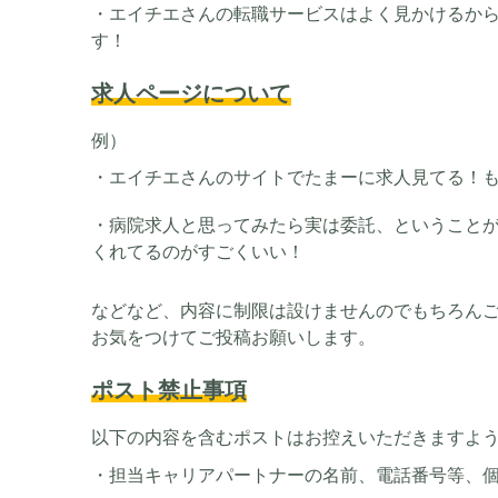
・エイチエさんの転職サービスはよく見かけるか
す！
求人ページについて
例）
・エイチエさんのサイトでたまーに求人見てる！
・病院求人と思ってみたら実は委託、ということ
くれてるのがすごくいい！
などなど、内容に制限は設けませんのでもちろんご
お気をつけてご投稿お願いします。
ポスト禁止事項
以下の内容を含むポストはお控えいただきますよ
・担当キャリアパートナーの名前、電話番号等、