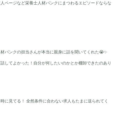
求人ページなど栄養士人材バンクにまつわるエピソードならな
材バンクの担当さんが本当に親身に話を聞いてくれた😭✨
ど話してよかった！自分が何したいのかとか棚卸できたのあり
時に見てる！ 全然条件に合わない求人もたまに送られてく