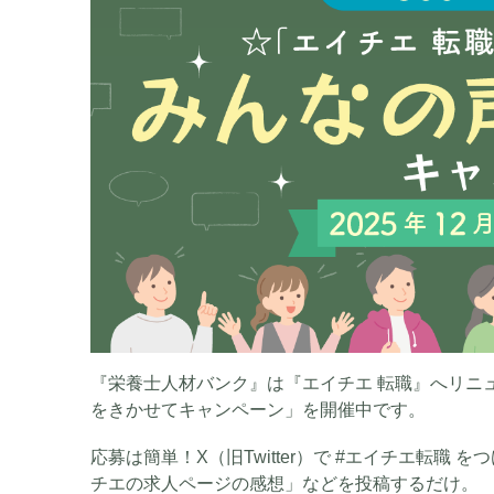
『栄養士人材バンク』は『エイチエ 転職』へリニ
をきかせてキャンペーン」を開催中です。
応募は簡単！X（旧Twitter）で #エイチエ転
チエの求人ページの感想」などを投稿するだけ。