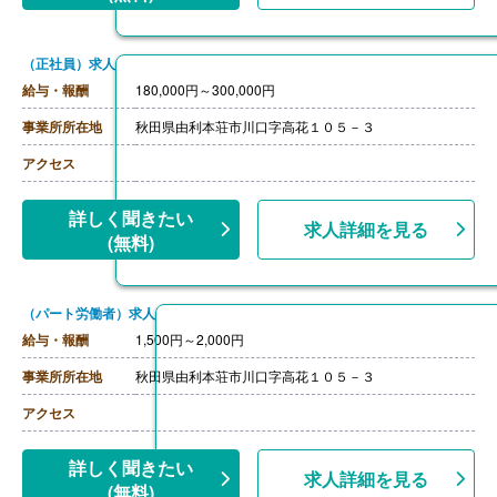
（正社員）求人
給与・報酬
180,000円～300,000円
事業所所在地
秋田県由利本荘市川口字高花１０５－３
アクセス
詳しく聞きたい
求人詳細を見る
(無料)
（パート労働者）求人
給与・報酬
1,500円～2,000円
事業所所在地
秋田県由利本荘市川口字高花１０５－３
アクセス
詳しく聞きたい
求人詳細を見る
(無料)