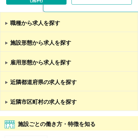
職種から求人を探す
施設形態から求人を探す
雇用形態から求人を探す
近隣都道府県の求人を探す
近隣市区町村の求人を探す
施設ごとの働き方・特徴を知る