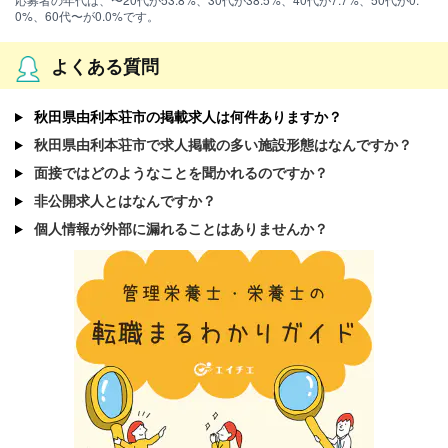
0%、60代〜が0.0%です。
よくある質問
秋田県由利本荘市の掲載求人は何件ありますか？
秋田県由利本荘市で求人掲載の多い施設形態はなんですか？
面接ではどのようなことを聞かれるのですか？
非公開求人とはなんですか？
個人情報が外部に漏れることはありませんか？