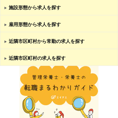
施設形態から求人を探す
雇用形態から求人を探す
近隣市区町村から常勤の求人を探す
近隣市区町村の求人を探す