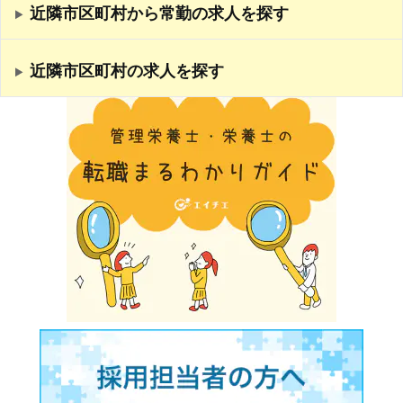
近隣市区町村から常勤の求人を探す
近隣市区町村の求人を探す