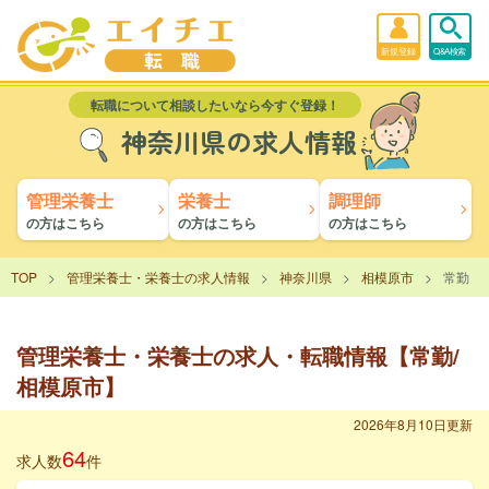
新規登録
Q&A検索
転職について相談したいなら今すぐ登録！
神奈川県の求人情報
管理栄養士
栄養士
調理師
の方はこちら
の方はこちら
の方はこちら
TOP
管理栄養士・栄養士の求人情報
神奈川県
相模原市
常勤
管理栄養士・栄養士の求人・転職情報【常勤/
相模原市】
2026年8月10日更新
64
求人数
件