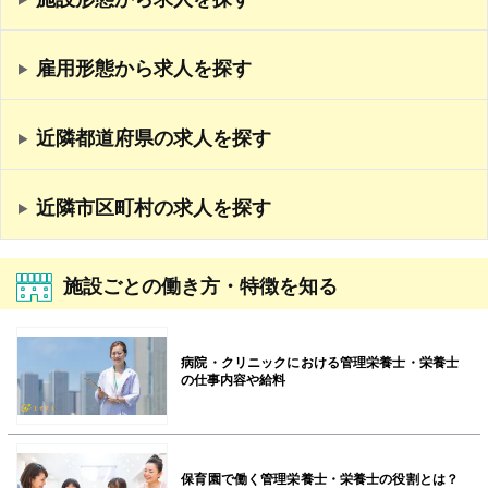
雇用形態から求人を探す
近隣都道府県の求人を探す
近隣市区町村の求人を探す
施設ごとの働き方・特徴を知る
病院・クリニックにおける管理栄養士・栄養士
の仕事内容や給料
保育園で働く管理栄養士・栄養士の役割とは？