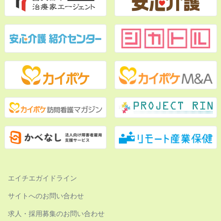
エイチエガイドライン
サイトへのお問い合わせ
求人・採用募集のお問い合わせ