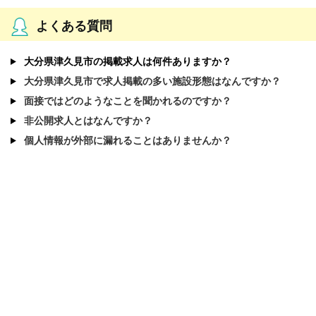
よくある質問
大分県津久見市の掲載求人は何件ありますか？
大分県津久見市で求人掲載の多い施設形態はなんですか？
面接ではどのようなことを聞かれるのですか？
非公開求人とはなんですか？
個人情報が外部に漏れることはありませんか？